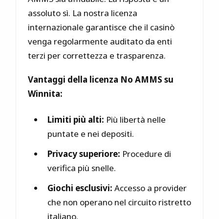
assoluto sì. La nostra licenza
internazionale garantisce che il casinò
venga regolarmente auditato da enti
terzi per correttezza e trasparenza.
Vantaggi della licenza No AMMS su
Winnita:
Limiti più alti:
Più libertà nelle
puntate e nei depositi.
Privacy superiore:
Procedure di
verifica più snelle.
Giochi esclusivi:
Accesso a provider
che non operano nel circuito ristretto
italiano.