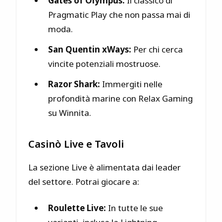
Gates of Olympus:
Il classico di
Pragmatic Play che non passa mai di
moda.
San Quentin xWays:
Per chi cerca
vincite potenziali mostruose.
Razor Shark:
Immergiti nelle
profondità marine con Relax Gaming
su Winnita.
Casinò Live e Tavoli
La sezione Live è alimentata dai leader
del settore. Potrai giocare a:
Roulette Live:
In tutte le sue