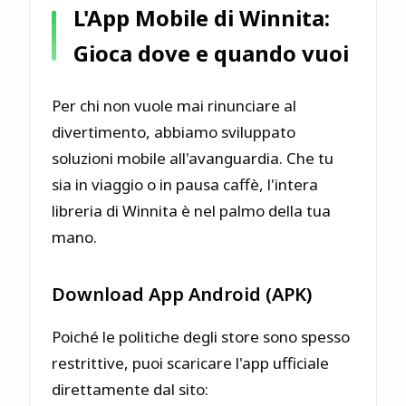
L'App Mobile di Winnita:
Gioca dove e quando vuoi
Per chi non vuole mai rinunciare al
divertimento, abbiamo sviluppato
soluzioni mobile all'avanguardia. Che tu
sia in viaggio o in pausa caffè, l'intera
libreria di Winnita è nel palmo della tua
mano.
Download App Android (APK)
Poiché le politiche degli store sono spesso
restrittive, puoi scaricare l'app ufficiale
direttamente dal sito: