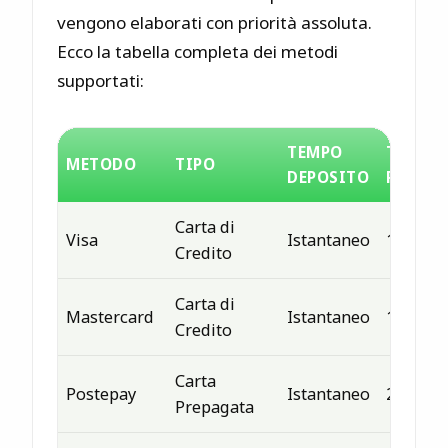
vengono elaborati con priorità assoluta.
Ecco la tabella completa dei metodi
supportati:
TEMPO
TEMPO
METODO
TIPO
DEPOSITO
PRELIE
Carta di
Visa
Istantaneo
1-3 Gior
Credito
Carta di
Mastercard
Istantaneo
1-3 Gior
Credito
Carta
Postepay
Istantaneo
24-48 O
Prepagata