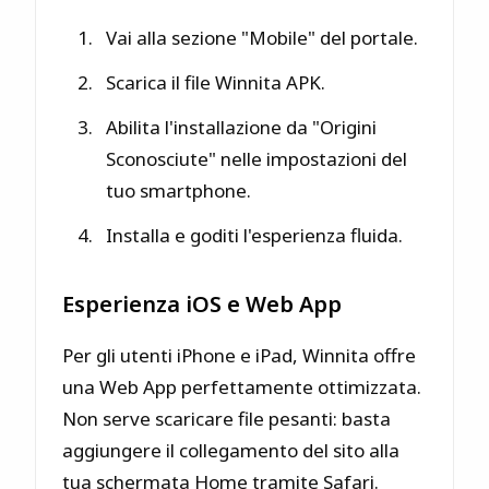
Vai alla sezione "Mobile" del portale.
Scarica il file Winnita APK.
Abilita l'installazione da "Origini
Sconosciute" nelle impostazioni del
tuo smartphone.
Installa e goditi l'esperienza fluida.
Esperienza iOS e Web App
Per gli utenti iPhone e iPad, Winnita offre
una Web App perfettamente ottimizzata.
Non serve scaricare file pesanti: basta
aggiungere il collegamento del sito alla
tua schermata Home tramite Safari.