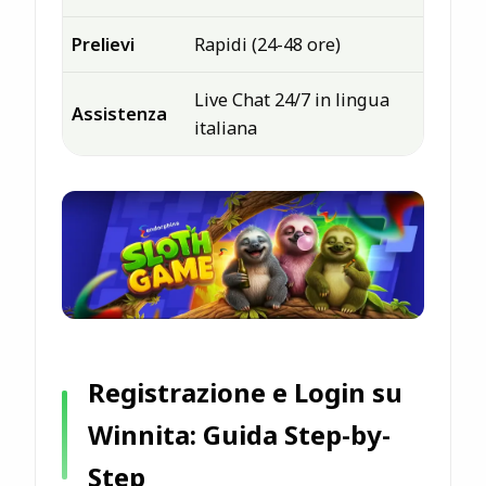
Prelievi
Rapidi (24-48 ore)
Live Chat 24/7 in lingua
Assistenza
italiana
Registrazione e Login su
Winnita: Guida Step-by-
Step