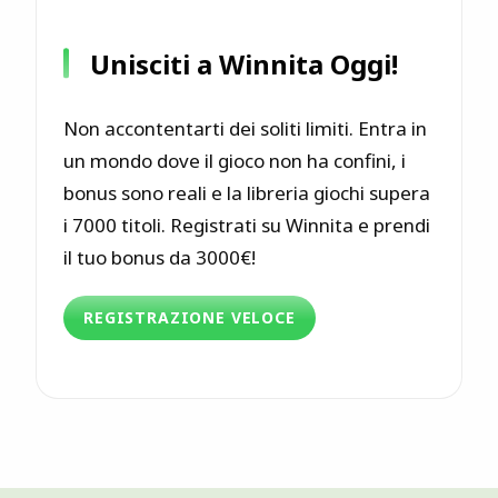
Contatta subito la chat live: l'assistenza
del casinò risolverà il problema in tempo
Unisciti a Winnita Oggi!
reale, verificando lo stato della tua
promozione.
Non accontentarti dei soliti limiti. Entra in
un mondo dove il gioco non ha confini, i
bonus sono reali e la libreria giochi supera
i 7000 titoli. Registrati su Winnita e prendi
il tuo bonus da 3000€!
REGISTRAZIONE VELOCE