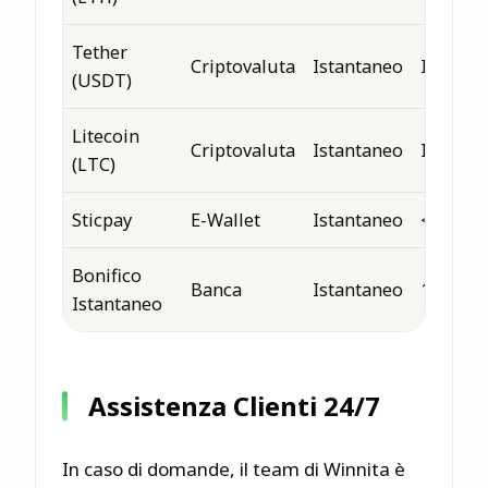
Tether
Criptovaluta
Istantaneo
Istanta
(USDT)
Litecoin
Criptovaluta
Istantaneo
Istanta
(LTC)
Sticpay
E-Wallet
Istantaneo
< 24 Or
Bonifico
Banca
Istantaneo
1-2 Gior
Istantaneo
Assistenza Clienti 24/7
In caso di domande, il team di Winnita è