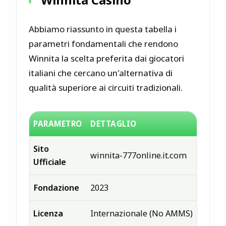
Abbiamo riassunto in questa tabella i
parametri fondamentali che rendono
Winnita la scelta preferita dai giocatori
italiani che cercano un'alternativa di
qualità superiore ai circuiti tradizionali.
PARAMETRO
DETTAGLIO
Sito
winnita-777online.it.com
Ufficiale
Fondazione
2023
Licenza
Internazionale (No AMMS)