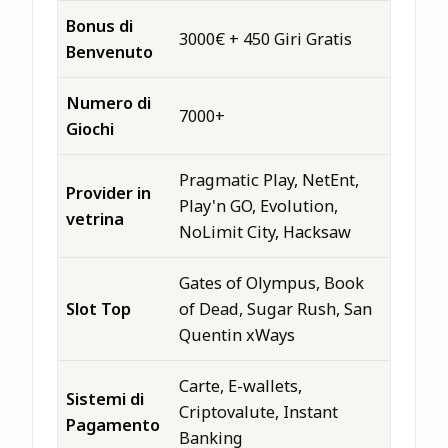
Bonus di
3000€ + 450 Giri Gratis
Benvenuto
Numero di
7000+
Giochi
Pragmatic Play, NetEnt,
Provider in
Play'n GO, Evolution,
vetrina
NoLimit City, Hacksaw
Gates of Olympus, Book
Slot Top
of Dead, Sugar Rush, San
Quentin xWays
Carte, E-wallets,
Sistemi di
Criptovalute, Instant
Pagamento
Banking