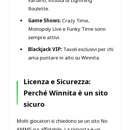
varianti, inclusa la Lightning
Roulette.
Game Shows:
Crazy Time,
Monopoly Live e Funky Time sono
sempre attivi.
Blackjack VIP:
Tavoli esclusivi per chi
ama puntare in alto su Winnita.
Licenza e Sicurezza:
Perché Winnita è un sito
sicuro
Molti giocatori si chiedono se un sito No
AMMS sia affidabile. La risposta è un