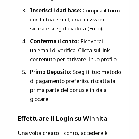
Inserisci i dati base:
Compila il form
con la tua email, una password
sicura e scegli la valuta (Euro).
Conferma il conto:
Riceverai
un'email di verifica. Clicca sul link
contenuto per attivare il tuo profilo.
Primo Deposito:
Scegli il tuo metodo
di pagamento preferito, riscatta la
prima parte del bonus e inizia a
giocare.
Effettuare il Login su Winnita
Una volta creato il conto, accedere è